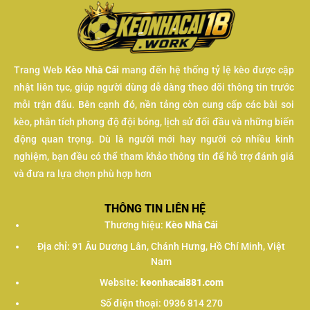
Trang Web
Kèo Nhà Cái
mang đến hệ thống tỷ lệ kèo được cập
nhật liên tục, giúp người dùng dễ dàng theo dõi thông tin trước
mỗi trận đấu. Bên cạnh đó, nền tảng còn cung cấp các bài soi
kèo, phân tích phong độ đội bóng, lịch sử đối đầu và những biến
động quan trọng. Dù là người mới hay người có nhiều kinh
nghiệm, bạn đều có thể tham khảo thông tin để hỗ trợ đánh giá
và đưa ra lựa chọn phù hợp hơn
THÔNG TIN LIÊN HỆ
Thương hiệu:
Kèo Nhà Cái
Địa chỉ: 91 Âu Dương Lân, Chánh Hưng, Hồ Chí Minh, Việt
Nam
Website:
keonhacai881.com
Số điện thoại: 0936 814 270