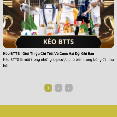
Kèo BTTS | Giới Thiệu Chi Tiết Về Cược Hai Đội Ghi Bàn
Kèo BTTS là một trong những loại cược phổ biến trong bóng đá, thu
hút...
1
2