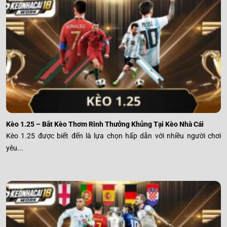
Kèo 1.25 – Bắt Kèo Thơm Rinh Thưởng Khủng Tại Kèo Nhà Cái
Kèo 1.25 được biết đến là lựa chọn hấp dẫn với nhiều người chơi
yêu...