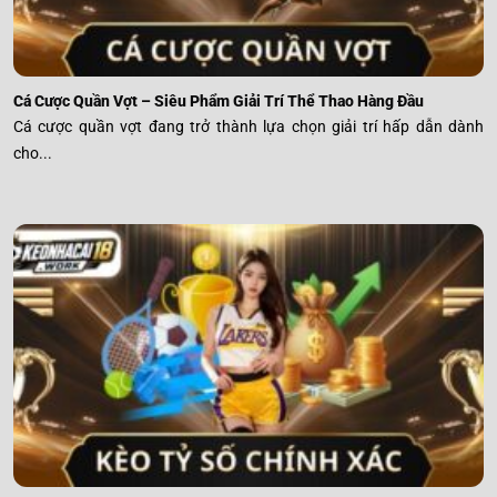
Cá Cược Quần Vợt – Siêu Phẩm Giải Trí Thể Thao Hàng Đầu
Cá cược quần vợt đang trở thành lựa chọn giải trí hấp dẫn dành
cho...