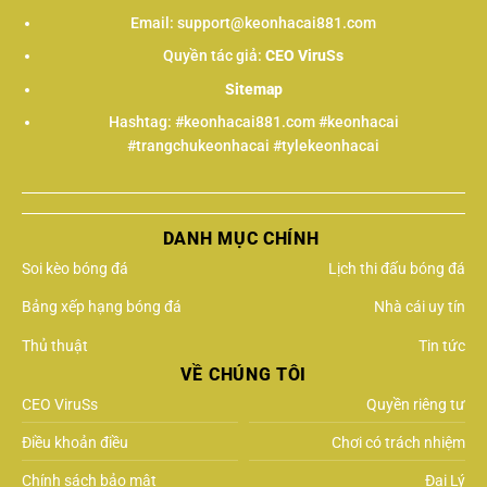
Email:
support@keonhacai881.com
Quyền tác giả:
CEO ViruSs
Sitemap
Hashtag: #keonhacai881.com #keonhacai
#trangchukeonhacai #tylekeonhacai
DANH MỤC CHÍNH
Soi kèo bóng đá
Lịch thi đấu bóng đá
Bảng xếp hạng bóng đá
Nhà cái uy tín
Thủ thuật
Tin tức
VỀ CHÚNG TÔI
CEO ViruSs
Quyền riêng tư
Điều khoản điều
Chơi có trách nhiệm
Chính sách bảo mật
Đại Lý