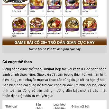
Game bài có 20+ trò dân gian cực hay
Cá cược thể thao
Riêng sảnh cược thể thao,
789bet
hợp tác với kênh K+ để phát hành
sảnh chính thức riêng. Giao diện đặt tiền tương thích tốt với màn hình
điện thoại, các chuyên mục và thao tác cũng được tối ưu hợp lý hơn.
Đặc biệt, nhà cái cũng hỗ trợ các công cụ đắc lực như đổi loại cược,
tính toán tự động số tiền thắng, hướng dẫn luật chơi và cập nhật
nhận định trận đấu từ chuyên gia:
Sản
Loại kèo
Thể loại
Điểm nổi bật
phẩm
phổ biến