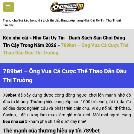
Bỏ
qua
nội
Trang chủ
Soi kèo bóng đá
Lịch thi đấu
Bảng xếp hạng
Nhà Cái Uy Tín
Thủ Thuật
dung
Tin tức
Kèo nhà cái
»
Nhà Cái Uy Tín - Danh Sách Sân Chơi Đáng
Tin Cậy Trong Năm 2026
»
789bet – Ông Vua Cá Cược Thể
Thao Dẫn Đầu Thị Trường
789bet – Ông Vua Cá Cược Thể Thao Dẫn Đầu
Thị Trường
789bet
đã xây dựng được cộng đồng người chơi lớn mạnh nhờ độ
đầu tư khủng. Thương hiệu cung cấp hơn 1000 trò chơi giải trí, đại đa
số đều được nghiên cứu và phát triển chỉn chu. Ví dụ nổ hũ, thể thao,
Casino,… đều từng làm mưa làm gió một thời. Mời mọi người cùng
kèo nhà cái 5
khám phá chi tiết dưới đây nhé!
Thế mạnh của thương hiệu uy tín 789bet