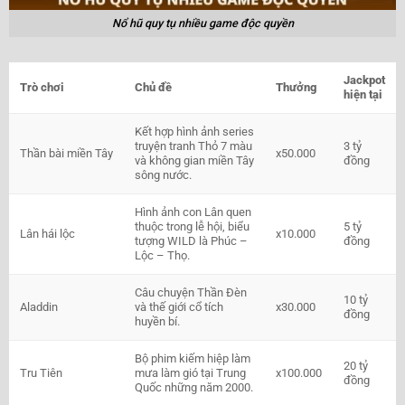
Nổ hũ quy tụ nhiều game độc quyền
Jackpot
Trò chơi
Chủ đề
Thưởng
hiện tại
Kết hợp hình ảnh series
truyện tranh Thỏ 7 màu
3 tỷ
Thần bài miền Tây
x50.000
và không gian miền Tây
đồng
sông nước.
Hình ảnh con Lân quen
thuộc trong lễ hội, biểu
5 tỷ
Lân hái lộc
x10.000
tượng WILD là Phúc –
đồng
Lộc – Thọ.
Câu chuyện Thần Đèn
10 tỷ
Aladdin
và thế giới cổ tích
x30.000
đồng
huyền bí.
Bộ phim kiếm hiệp làm
20 tỷ
Tru Tiên
mưa làm gió tại Trung
x100.000
đồng
Quốc những năm 2000.