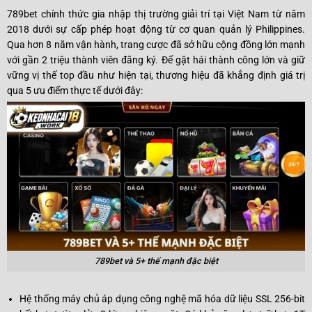
789bet chính thức gia nhập thị trường giải trí tại Việt Nam từ năm
2018 dưới sự cấp phép hoạt động từ cơ quan quản lý Philippines.
Qua hơn 8 năm vận hành, trang cược đã sở hữu cộng đồng lớn mạnh
với gần 2 triệu thành viên đăng ký. Để gặt hái thành công lớn và giữ
vững vị thế top đầu như hiện tại, thương hiệu đã khẳng định giá trị
qua 5 ưu điểm thực tế dưới đây:
789bet và 5+ thế mạnh đặc biệt
Hệ thống máy chủ áp dụng công nghệ mã hóa dữ liệu SSL 256-bit