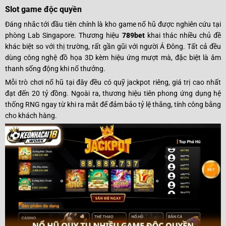
Slot game độc quyền
Đáng nhắc tới đầu tiên chính là kho game nổ hũ được nghiên cứu tại
phòng Lab Singapore. Thương hiệu
789bet
khai thác nhiều chủ đề
khác biệt so với thị trường, rất gần gũi với người Á Đông. Tất cả đều
dùng công nghệ đồ họa 3D kèm hiệu ứng mượt mà, đặc biệt là âm
thanh sống động khi nổ thưởng.
Mỗi trò chơi nổ hũ tại đây đều có quỹ jackpot riêng, giá trị cao nhất
đạt đến 20 tỷ đồng. Ngoài ra, thương hiệu tiên phong ứng dụng hệ
thống RNG ngay từ khi ra mắt để đảm bảo tỷ lệ thắng, tính công bằng
cho khách hàng.